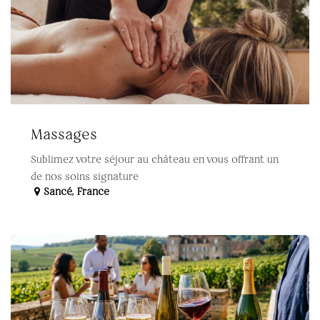
Massages
Sublimez votre séjour au château en vous offrant un
de nos soins signature
Sancé
,
France