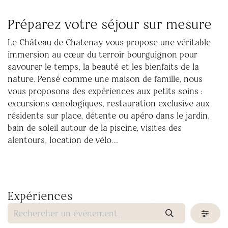
Préparez votre séjour sur mesure
Le Château de Chatenay vous propose une véritable
immersion au cœur du terroir bourguignon pour
savourer le temps, la beauté et les bienfaits de la
nature. Pensé comme une maison de famille, nous
vous proposons des expériences aux petits soins :
excursions œnologiques, restauration exclusive aux
résidents sur place, détente ou apéro dans le jardin,
bain de soleil autour de la piscine, visites des
alentours, location de vélo….
Expériences