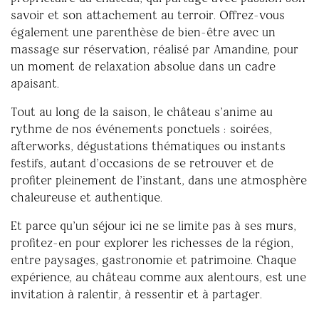
savoir et son attachement au terroir. Offrez-vous
également une parenthèse de bien-être avec un
massage sur réservation, réalisé par Amandine, pour
un moment de relaxation absolue dans un cadre
apaisant.
Tout au long de la saison, le château s’anime au
rythme de nos événements ponctuels : soirées,
afterworks, dégustations thématiques ou instants
festifs, autant d’occasions de se retrouver et de
profiter pleinement de l’instant, dans une atmosphère
chaleureuse et authentique.
Et parce qu’un séjour ici ne se limite pas à ses murs,
profitez-en pour explorer les richesses de la région,
entre paysages, gastronomie et patrimoine. Chaque
expérience, au château comme aux alentours, est une
invitation à ralentir, à ressentir et à partager.