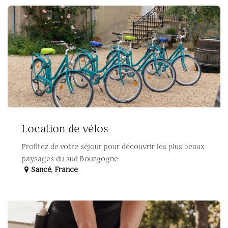
Location de vélos
Profitez de votre séjour pour découvrir les plus beaux
paysages du sud Bourgogne
Sancé
,
France