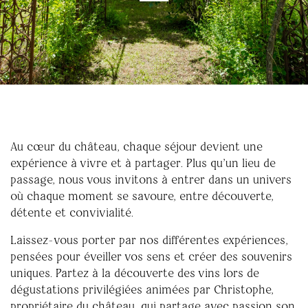
Au cœur du château, chaque séjour devient une
expérience à vivre et à partager. Plus qu’un lieu de
passage, nous vous invitons à entrer dans un univers
où chaque moment se savoure, entre découverte,
détente et convivialité.
Laissez-vous porter par nos différentes expériences,
pensées pour éveiller vos sens et créer des souvenirs
uniques. Partez à la découverte des vins lors de
dégustations privilégiées animées par Christophe,
propriétaire du château, qui partage avec passion son