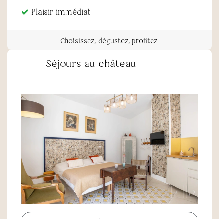
Plaisir immédiat
Choisissez, dégustez, profitez
Séjours au château
llllllllllllll