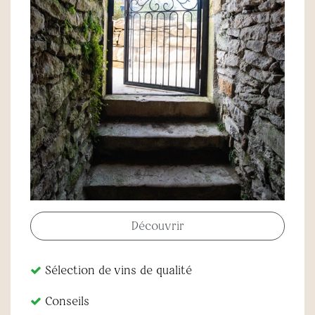
Découvrir
Sélection de vins de qualité
Conseils