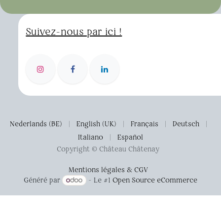
Suivez-nous par ici !
Nederlands (BE)
|
English (UK)
|
Français
|
Deutsch
|
Italiano
|
Español
Copyright © Château Châtenay
Mentions légales & CGV
Généré par
- Le #1
Open Source eCommerce