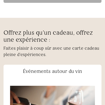
Offrez plus qu’un cadeau, offrez
une expérience :
Faites plaisir à coup sûr avec une carte cadeau
pleine d’expériences.
Événements autour du vin