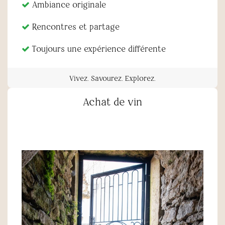
Ambiance originale
Rencontres et partage
Toujours une expérience différente
Vivez. Savourez. Explorez.
Achat de vin
oooooooooooo