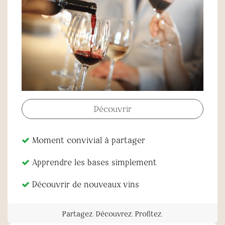
Découvrir
Moment convivial à partager
Apprendre les bases simplement
Découvrir de nouveaux vins
Partagez. Découvrez. Profitez.