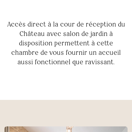
Accès direct à la cour de réception du
Château avec salon de jardin à
disposition permettent à cette
chambre de vous fournir un accueil
aussi fonctionnel que ravissant.