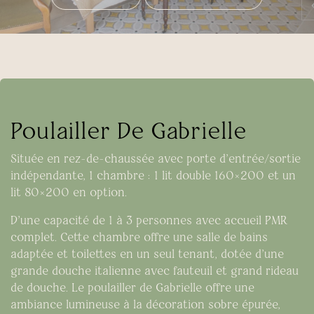
Poulailler De Gabrielle
Située en rez-de-chaussée avec porte d’entrée/sortie
indépendante, 1 chambre : 1 lit double 160×200 et un
lit 80×200 en option.
D’une capacité de 1 à 3 personnes avec accueil PMR
complet. Cette chambre offre une salle de bains
adaptée et toilettes en un seul tenant, dotée d’une
grande douche italienne avec fauteuil et grand rideau
de douche. Le poulailler de Gabrielle offre une
ambiance lumineuse à la décoration sobre épurée,