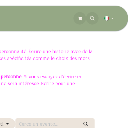
personnalité. Écrire une histoire avec de la
tites spécificités comme le choix des mots
e personne
. Si vous essayez d'écrire en
ne sera intéressé. Ecrire pour une
ti