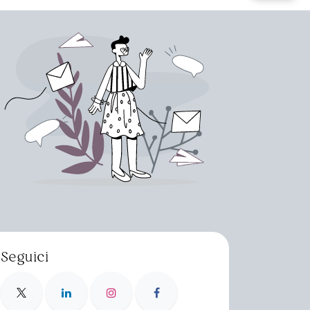
Seguici